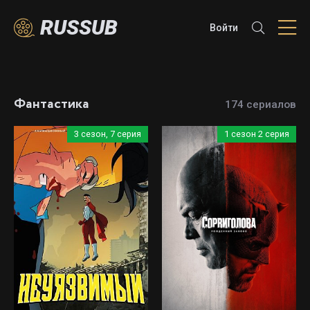
RUSSUB
Войти
Фантастика
174 сериалов
3 сезон, 7 серия
1 сезон 2 серия