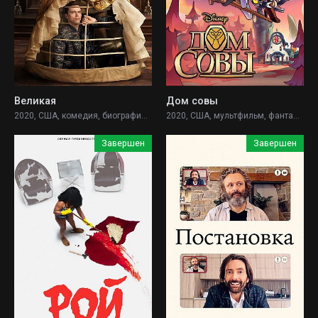
Великая
Дом совы
2020, США, комедия, биография, история,
2020, США, мультфильм, фантастика, фэнтези, комедия, приключения, семейный,
Завершен
Завершен