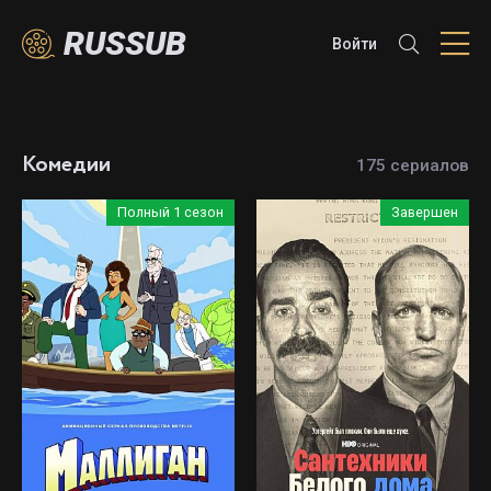
RUSSUB
Войти
Комедии
175 сериалов
Полный 1 сезон
Завершен