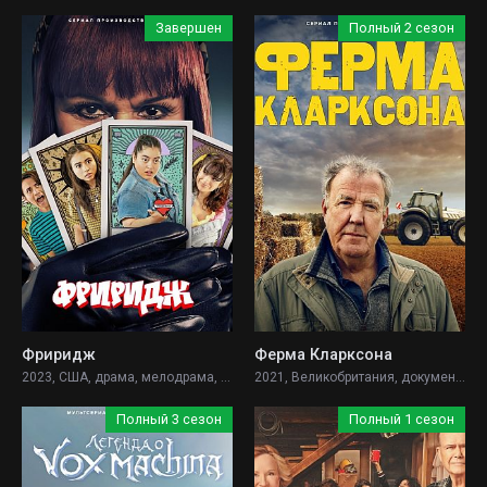
Завершен
Полный 2 сезон
Фриридж
Ферма Кларксона
2023, США, драма, мелодрама, комедия, детектив,
2021, Великобритания, документальный, комедия,
Полный 3 сезон
Полный 1 сезон