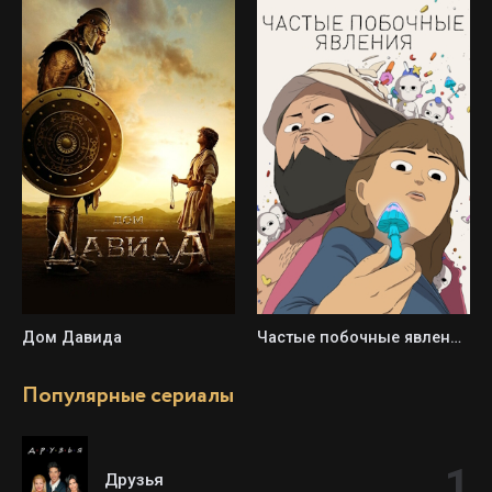
Дом Давида
Частые побочные явления / Обычные побочки
Популярные сериалы
Друзья