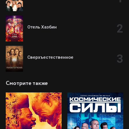
Отель Хазбин
Сверхъестественное
Смотрите также