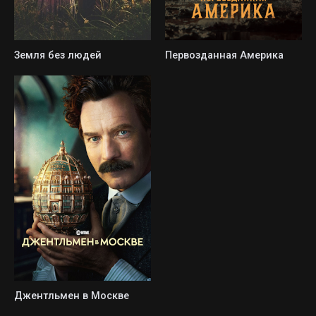
Земля без людей
Первозданная Америка
Джентльмен в Москве