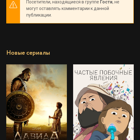
Посетители, находящиеся в группе
Гости
, не
могут оставлять комментарии к данной
публикации.
Новые сериалы