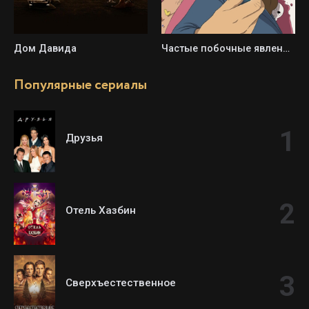
Дом Давида
Частые побочные явления / Обычные побочки
Популярные сериалы
Друзья
Отель Хазбин
Сверхъестественное