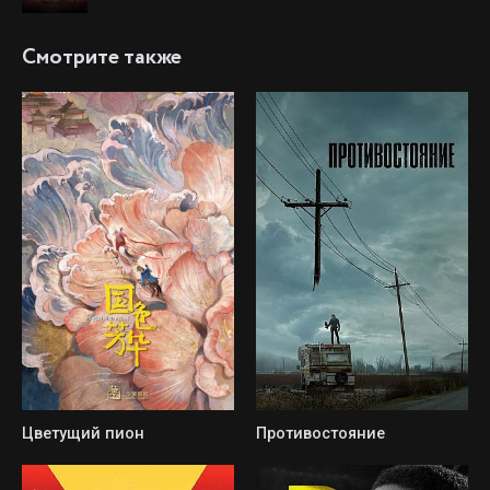
Смотрите также
Цветущий пион
Противостояние