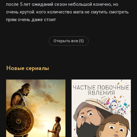
после 5 лет ожиданий сезон небольшой конечно, но
очень крутой. кого количество мата не смутить смотреть
прям очень даже стоит
Открыть все (5)
Новые сериалы