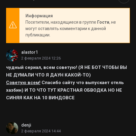
Информация
Посетители, находящиеся в группе
Гости
, не
могут оставлять комментарии к данной
публикации.
alastor1
2 февраля 2024 12:26
чудный сериал, всем советую! (Я НЕ БОТ ЧТОБЫ ВЫ
НЕ ДУМАЛИ ЧТО Я ДАУН КАКОЙ-ТО)
Советую всем!
Спасибо сайту что выпускает отель
хазбин) И ТО ЧТО ТУТ КРАСТНАЯ ОБВОДКА НО НЕ
СИНЯЯ КАК НА 10 ВИНДОВСЕ
denji
2 февраля 2024 14:44