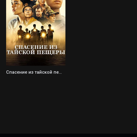
Спасение из тайской пещеры