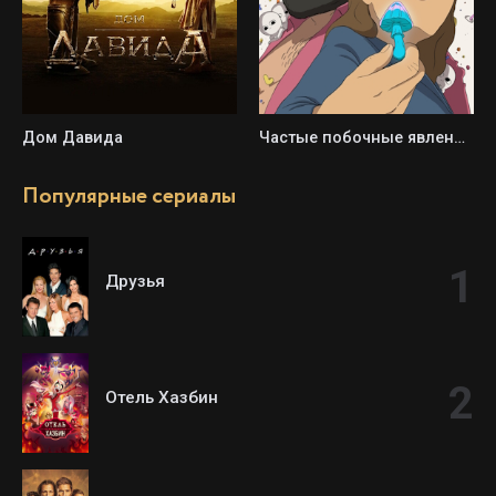
Дом Давида
Частые побочные явления / Обычные побочки
Популярные сериалы
Друзья
Отель Хазбин