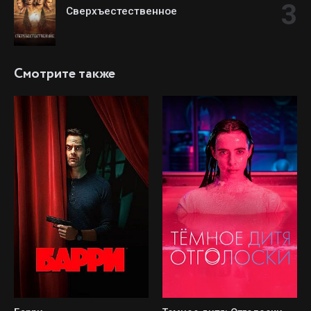
Сверхъестественное
Смотрите также