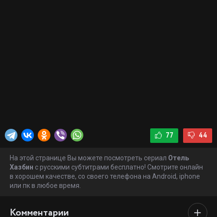
77
44
На этой странице Вы можете посмотреть сериал
Отель
Хазбин
с русскими субтитрами бесплатно! Смотрите онлайн
в хорошем качестве, со своего телефона на Android, iphone
или пк в любое время.
Комментарии