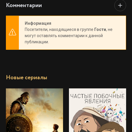
Комментарии
Информация
Посетители, находящиеся в группе
Гости
, не
могут оставлять комментарии к данной
публикации.
Новые сериалы