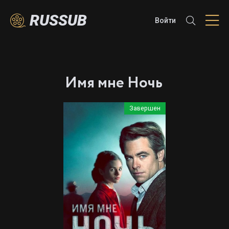
RUSSUB
Войти
Имя мне Ночь
Завершен