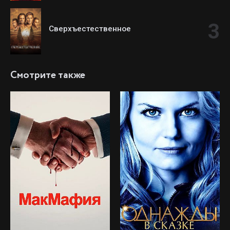
Сверхъестественное
Смотрите также