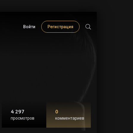
Войти
Регистрация
4 297
0
просмотров
комментариев