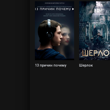
13 причин почему
Шерлок